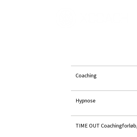
Coaching
Hypnose
TIME OUT Coachingforløb,